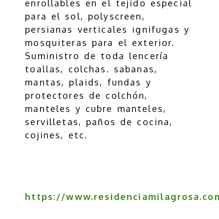
enrollables en el tejido especial
para el sol, polyscreen,
persianas verticales ignifugas y
mosquiteras para el exterior.
Suministro de toda lencería
toallas, colchas. sabanas,
mantas, plaids, fundas y
protectores de colchón,
manteles y cubre manteles,
servilletas, paños de cocina,
cojines, etc.
https://www.residenciamilagrosa.co