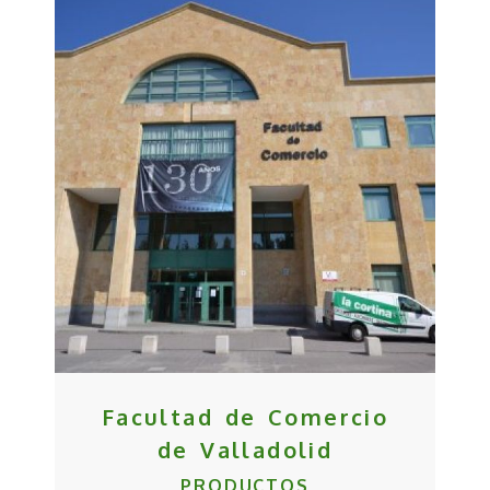
Facultad de Comercio
de Valladolid
PRODUCTOS