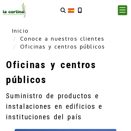
Inicio
Conoce a nuestros clientes
Oficinas y centros públicos
Oficinas y centros
públicos
Suministro de productos e
instalaciones en edificios e
instituciones del país