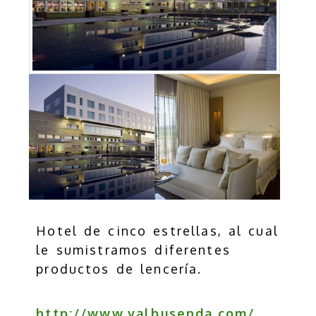
Hotel de cinco estrellas, al cual
le sumistramos diferentes
productos de lencería.
http://www.valbusenda.com/