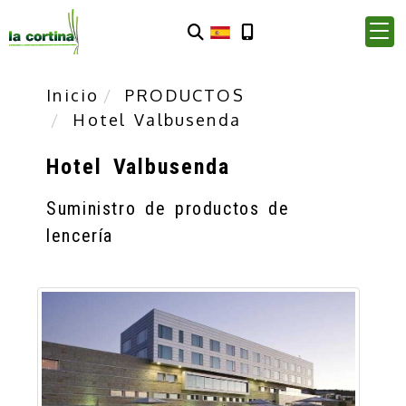
Inicio
PRODUCTOS
Hotel Valbusenda
Hotel Valbusenda
Suministro de productos de
lencería