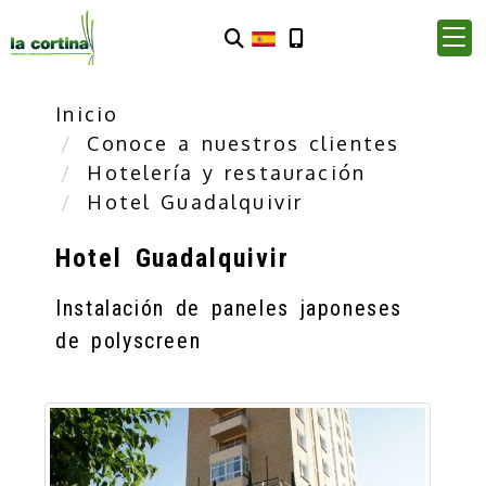
Inicio
Conoce a nuestros clientes
Hotelería y restauración
Hotel Guadalquivir
Hotel Guadalquivir
Instalación de paneles japoneses
de polyscreen