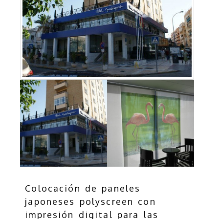
Colocación de paneles
japoneses polyscreen con
impresión digital para las