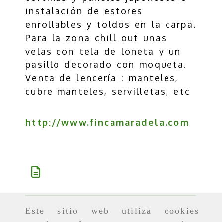
instalación de estores
enrollables y toldos en la carpa.
Para la zona chill out unas
velas con tela de loneta y un
pasillo decorado con moqueta.
Venta de lencería : manteles,
cubre manteles, servilletas, etc
http://www.fincamaradela.com
Descripción
Este sitio web utiliza cookies