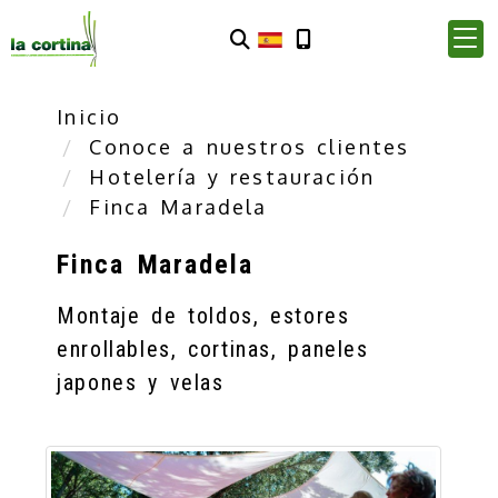
Inicio
Conoce a nuestros clientes
Hotelería y restauración
Finca Maradela
Finca Maradela
Montaje de toldos, estores
enrollables, cortinas, paneles
japones y velas