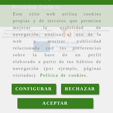
Privacidad
Contacto
Este sitio web utiliza cookies
propias y de terceros que permiten
mejorar la usabilidad de
navegación, analizar el uso de la
web y mostrar publicidad
relacionada con tus preferencias
sobre la base de un perfil
elaborado a partir de tus hábitos de
navegación (por ejemplo, páginas
visitadas).
Política de cookies
.
CONFIGURAR
RECHAZAR
ACEPTAR