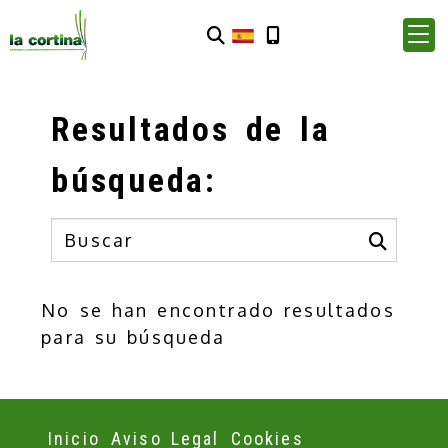
Resultados de la
búsqueda:
No se han encontrado resultados
para su búsqueda
Inicio
Aviso Legal
Cookies