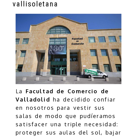
vallisoletana
La
Facultad de Comercio de
Valladolid
ha decidido confiar
en nosotros para vestir sus
salas de modo que pudíeramos
satisfacer una triple necesidad:
proteger sus aulas del sol, bajar