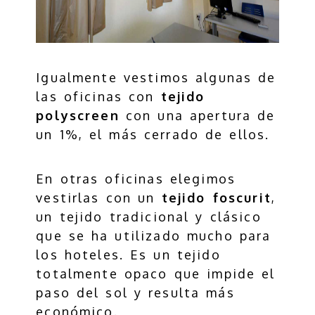
Igualmente vestimos algunas de
las oficinas con
tejido
polyscreen
con una apertura de
un 1%, el más cerrado de ellos.
En otras oficinas elegimos
vestirlas con un
tejido foscurit
,
un tejido tradicional y clásico
que se ha utilizado mucho para
los hoteles. Es un tejido
totalmente opaco que impide el
paso del sol y resulta más
económico.