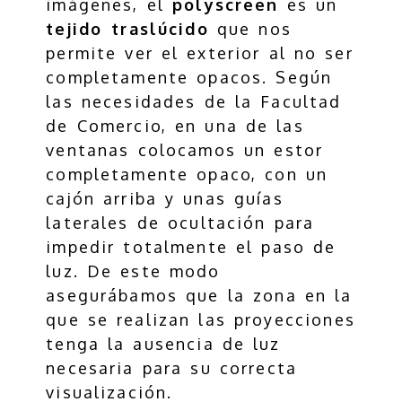
imágenes, el
polyscreen
es un
tejido traslúcido
que nos
permite ver el exterior al no ser
completamente opacos. Según
las necesidades de la Facultad
de Comercio, en una de las
ventanas colocamos un estor
completamente opaco, con un
cajón arriba y unas guías
laterales de ocultación para
impedir totalmente el paso de
luz. De este modo
asegurábamos que la zona en la
que se realizan las proyecciones
tenga la ausencia de luz
necesaria para su correcta
visualización.