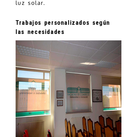
luz solar.
Trabajos personalizados según
las necesidades