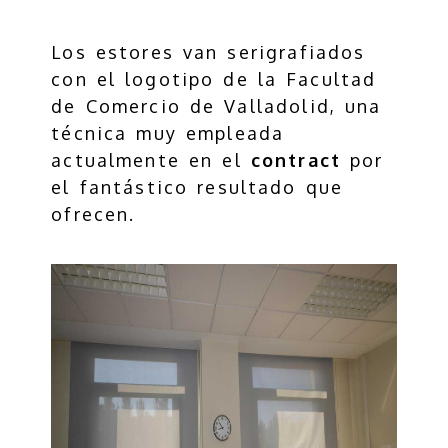
Los estores van serigrafiados
con el logotipo de la Facultad
de Comercio de Valladolid, una
técnica muy empleada
actualmente en el
contract
por
el fantástico resultado que
ofrecen.