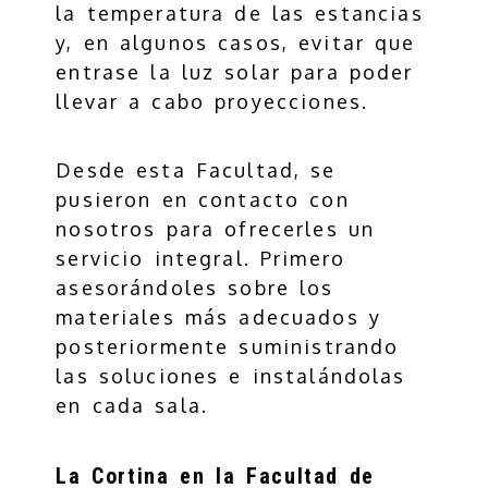
la temperatura de las estancias
y, en algunos casos, evitar que
entrase la luz solar para poder
llevar a cabo proyecciones.
Desde esta Facultad, se
pusieron en contacto con
nosotros para ofrecerles un
servicio integral. Primero
asesorándoles sobre los
materiales más adecuados y
posteriormente suministrando
las soluciones e instalándolas
en cada sala.
La Cortina en la Facultad de