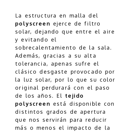
La estructura en malla del
polyscreen
ejerce de filtro
solar, dejando que entre el aire
y evitando el
sobrecalentamiento de la sala.
Además, gracias a su alta
tolerancia, apenas sufre el
clásico desgaste provocado por
la luz solar, por lo que su color
original perdurará con el paso
de los años. El
tejido
polyscreen
está disponible con
distintos grados de apertura
que nos servirán para reducir
más o menos el impacto de la