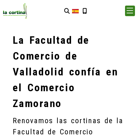
La Facultad de
Comercio de
Valladolid confía en
el Comercio
Zamorano
Renovamos las cortinas de la
Facultad de Comercio