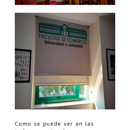
Como se puede ver en las