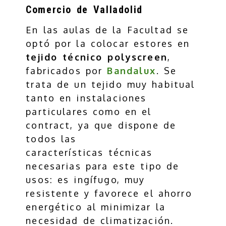
Comercio de Valladolid
En las aulas de la Facultad se
optó por la colocar estores en
tejido técnico polyscreen
,
fabricados por
Bandalux
. Se
trata de un tejido muy habitual
tanto en instalaciones
particulares como en el
contract, ya que dispone de
todos las
características técnicas
necesarias para este tipo de
usos: es ingífugo, muy
resistente y favorece el ahorro
energético al minimizar la
necesidad de climatización.