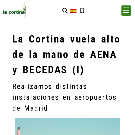
La Cortina vuela alto
de la mano de AENA
y BECEDAS (I)
Realizamos distintas
instalaciones en aeropuertos
de Madrid