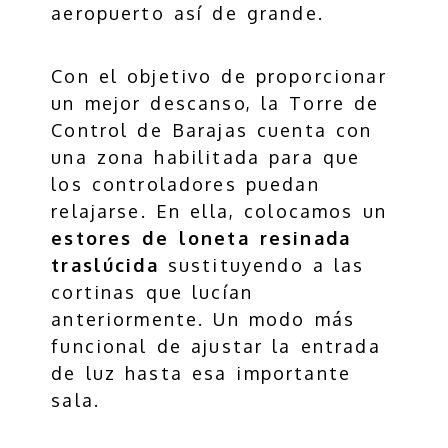
aeropuerto así de grande.
Con el objetivo de proporcionar
un mejor descanso, la Torre de
Control de Barajas cuenta con
una zona habilitada para que
los controladores puedan
relajarse. En ella, colocamos un
estores de loneta resinada
traslúcida
sustituyendo a las
cortinas que lucían
anteriormente. Un modo más
funcional de ajustar la entrada
de luz hasta esa importante
sala.