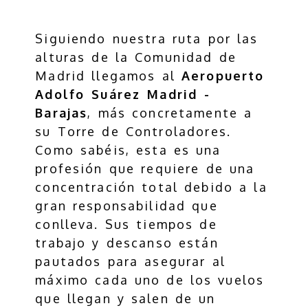
Siguiendo nuestra ruta por las
alturas de la Comunidad de
Madrid llegamos al
Aeropuerto
Adolfo Suárez Madrid -
Barajas
, más concretamente a
su Torre de Controladores.
Como sabéis, esta es una
profesión que requiere de una
concentración total debido a la
gran responsabilidad que
conlleva. Sus tiempos de
trabajo y descanso están
pautados para asegurar al
máximo cada uno de los vuelos
que llegan y salen de un