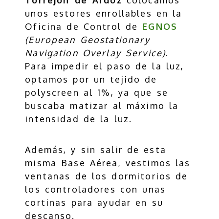
unos estores enrollables en la
Oficina de Control de
EGNOS
(European Geostationary
Navigation Overlay Service)
.
Para impedir el paso de la luz,
optamos por un tejido de
polyscreen al 1%, ya que se
buscaba matizar al máximo la
intensidad de la luz.
Además, y sin salir de esta
misma Base Aérea, vestimos las
ventanas de los dormitorios de
los controladores con unas
cortinas para ayudar en su
descanso.