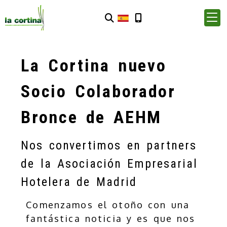
La Cortina nuevo
Socio Colaborador
Bronce de AEHM
Nos convertimos en partners
de la Asociación Empresarial
Hotelera de Madrid
Comenzamos el otoño con una
fantástica noticia y es que nos