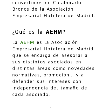
convertimos en Colaborador
Bronce de la Asociación
Empresarial Hotelera de Madrid.
¿Qué es la
AEHM
?
La
AEHM
es la Asociación
Empresarial Hotelera de Madrid
que se encarga de asesorar a
sus distintos asociados en
distintas áreas como novedades
normativas, promoción... y a
defender sus intereses con
independencia del tamaño de
cada asociado.