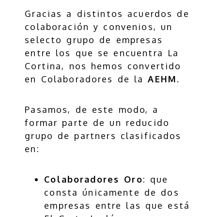
Gracias a distintos acuerdos de
colaboración y convenios, un
selecto grupo de empresas
entre los que se encuentra La
Cortina, nos hemos convertido
en Colaboradores de la
AEHM
.
Pasamos, de este modo, a
formar parte de un reducido
grupo de partners clasificados
en:
Colaboradores Oro
: que
consta únicamente de dos
empresas entre las que está