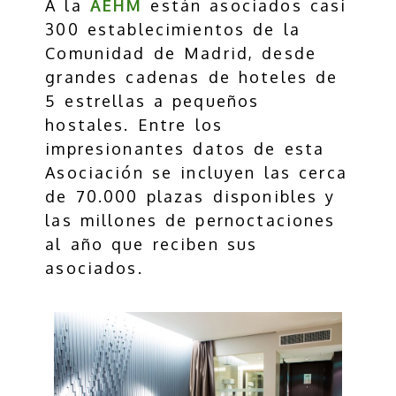
A la
AEHM
están asociados casi
300 establecimientos de la
Comunidad de Madrid, desde
grandes cadenas de hoteles de
5 estrellas a pequeños
hostales. Entre los
impresionantes datos de esta
Asociación se incluyen las cerca
de 70.000 plazas disponibles y
las millones de pernoctaciones
al año que reciben sus
asociados.