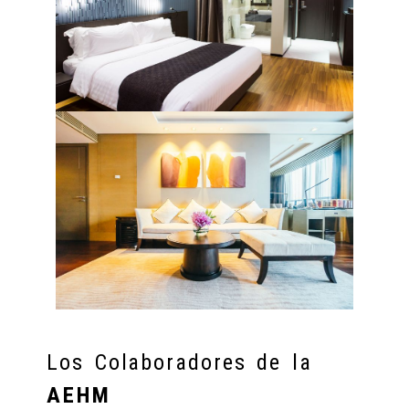
Los Colaboradores de la
AEHM