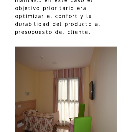
mantas… en este caso el
objetivo prioritario era
optimizar el confort y la
durabilidad del producto al
presupuesto del cliente.