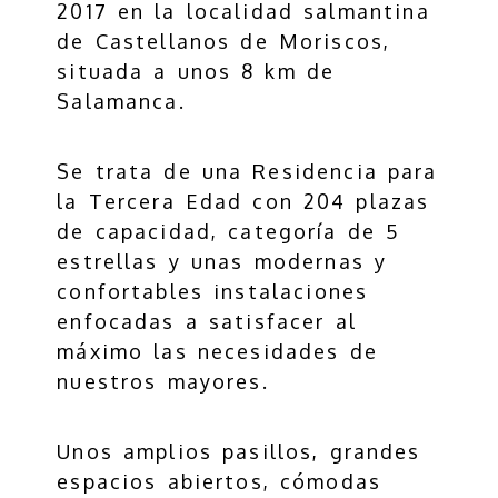
2017 en la localidad salmantina
de Castellanos de Moriscos,
situada a unos 8 km de
Salamanca.
Se trata de una Residencia para
la Tercera Edad con 204 plazas
de capacidad, categoría de 5
estrellas y unas modernas y
confortables instalaciones
enfocadas a satisfacer al
máximo las necesidades de
nuestros mayores.
Unos amplios pasillos, grandes
espacios abiertos, cómodas