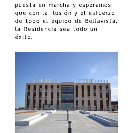
puesta en marcha y esperamos
que con la ilusión y el esfuerzo
de todo el equipo de Bellavista,
la Residencia sea todo un
éxito.