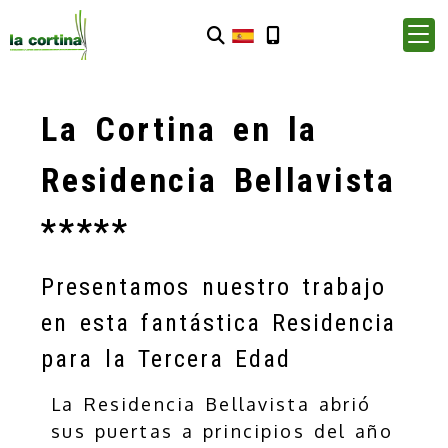
La Cortina en la
Residencia Bellavista
*****
Presentamos nuestro trabajo
en esta fantástica Residencia
para la Tercera Edad
La Residencia Bellavista abrió
sus puertas a principios del año